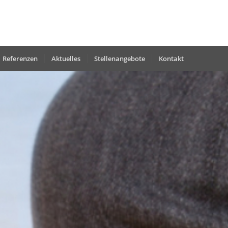
Referenzen
Aktuelles
Stellenangebote
Kontakt