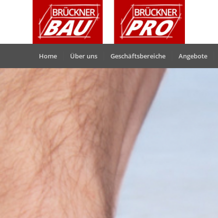
Home
Über uns
Geschäftsbereiche
Angebote