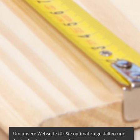
Um unsere Webseite für Sie optimal zu gestalten und