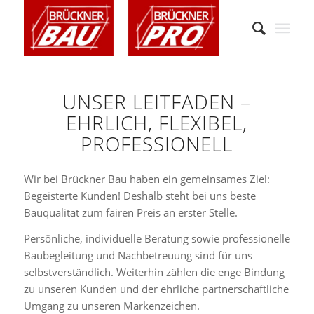
UNSER LEITFADEN –
EHRLICH, FLEXIBEL,
PROFESSIONELL
Wir bei Brückner Bau haben ein gemeinsames Ziel:
Begeisterte Kunden! Deshalb steht bei uns beste
Bauqualität zum fairen Preis an erster Stelle.
Persönliche, individuelle Beratung sowie professionelle
Baubegleitung und Nachbetreuung sind für uns
selbstverständlich. Weiterhin zählen die enge Bindung
zu unseren Kunden und der ehrliche partnerschaftliche
Umgang zu unseren Markenzeichen.