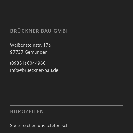
BRÜCKNER BAU GMBH
Weißensteinstr. 17a
97737 Gemünden
(09351) 6044960
info@brueckner-bau.de
BÜROZEITEN
Sie erreichen uns telefonisch: