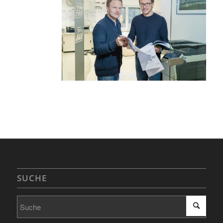
SUCHE