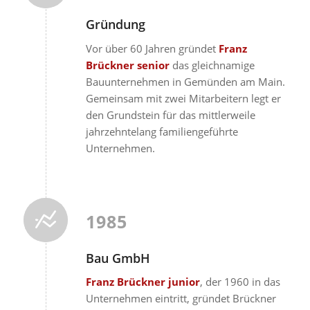
Gründung
Vor über 60 Jahren gründet
Franz
Brückner senior
das gleichnamige
Bauunternehmen in Gemünden am Main.
Gemeinsam mit zwei Mitarbeitern legt er
den Grundstein für das mittlerweile
jahrzehntelang familiengeführte
Unternehmen.
1985
Bau GmbH
Franz Brückner junior
, der 1960 in das
Unternehmen eintritt, gründet Brückner