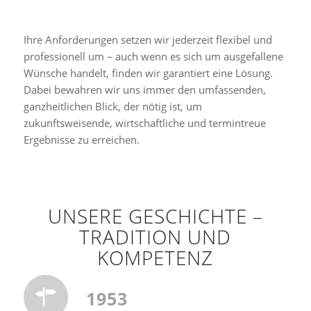
Ihre Anforderungen setzen wir jederzeit flexibel und
professionell um – auch wenn es sich um ausgefallene
Wünsche handelt, finden wir garantiert eine Lösung.
Dabei bewahren wir uns immer den umfassenden,
ganzheitlichen Blick, der nötig ist, um
zukunftsweisende, wirtschaftliche und termintreue
Ergebnisse zu erreichen.
UNSERE GESCHICHTE –
TRADITION UND
KOMPETENZ
1953