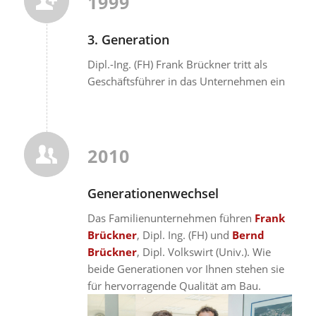
1999
3. Generation
Dipl.-Ing. (FH) Frank Brückner tritt als
Geschäftsführer in das Unternehmen ein
2010
Generationenwechsel
Das Familienunternehmen führen
Frank
Brückner
, Dipl. Ing. (FH) und
Bernd
Brückner
, Dipl. Volkswirt (Univ.). Wie
beide Generationen vor Ihnen stehen sie
für hervorragende Qualität am Bau.