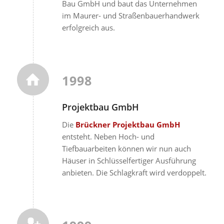
Bau GmbH und baut das Unternehmen
im Maurer- und Straßenbauerhandwerk
erfolgreich aus.
1998
Projektbau GmbH
Die
Brückner Projektbau GmbH
entsteht. Neben Hoch- und
Tiefbauarbeiten können wir nun auch
Häuser in Schlüsselfertiger Ausführung
anbieten. Die Schlagkraft wird verdoppelt.