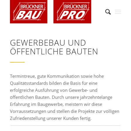
GEWERBEBAU UND
ÖFFENTLICHE BAUTEN
Termintreue, gute Kommunikation sowie hohe
Qualitätsstandards bilden die Basis für eine
erfolgreiche Ausführung von Gewerbe- und
öffentlichen Bauten. Durch unsere jahrzehntelange
Erfahrung im Baugewerbe, meistern wir diese
Vorraussetzungen und stellen die Projekte zur völligen
Zufriedenstellung unserer Kunden fertig.